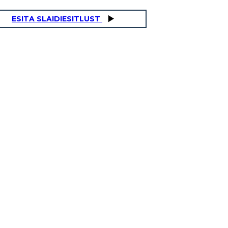
ESITA SLAIDIESITLUST