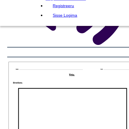
Registreeru
Sisse Logima