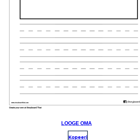
LOOGE OMA
Kopeeri