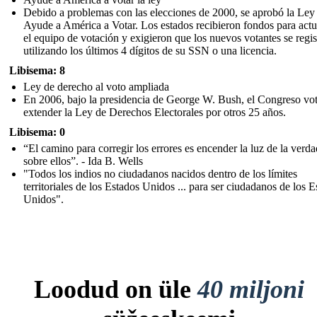
Debido a problemas con las elecciones de 2000, se aprobó la Ley
Ayude a América a Votar. Los estados recibieron fondos para actu
el equipo de votación y exigieron que los nuevos votantes se regis
utilizando los últimos 4 dígitos de su SSN o una licencia.
Libisema: 8
Ley de derecho al voto ampliada
En 2006, bajo la presidencia de George W. Bush, el Congreso vo
extender la Ley de Derechos Electorales por otros 25 años.
Libisema: 0
“El camino para corregir los errores es encender la luz de la verda
sobre ellos”. - Ida B. Wells
"Todos los indios no ciudadanos nacidos dentro de los límites
territoriales de los Estados Unidos ... para ser ciudadanos de los 
Unidos".
Loodud on üle
40 miljoni