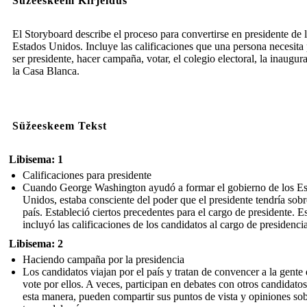
Süžeeskeem Kirjeldus
El Storyboard describe el proceso para convertirse en presidente de 
Estados Unidos. Incluye las calificaciones que una persona necesita
ser presidente, hacer campaña, votar, el colegio electoral, la inaugur
la Casa Blanca.
Süžeeskeem Tekst
Libisema: 1
Calificaciones para presidente
Cuando George Washington ayudó a formar el gobierno de los Es
Unidos, estaba consciente del poder que el presidente tendría sobr
país. Estableció ciertos precedentes para el cargo de presidente. E
incluyó las calificaciones de los candidatos al cargo de presidencia
Libisema: 2
Haciendo campaña por la presidencia
Los candidatos viajan por el país y tratan de convencer a la gente
vote por ellos. A veces, participan en debates con otros candidato
esta manera, pueden compartir sus puntos de vista y opiniones so