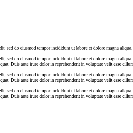
lit, sed do eiusmod tempor incididunt ut labore et dolore magna aliqua.
elit, sed do eiusmod tempor incididunt ut labore et dolore magna aliqua
at. Duis aute irure dolor in reprehenderit in voluptate velit esse cillum
elit, sed do eiusmod tempor incididunt ut labore et dolore magna aliqua
at. Duis aute irure dolor in reprehenderit in voluptate velit esse cillum
elit, sed do eiusmod tempor incididunt ut labore et dolore magna aliqua
at. Duis aute irure dolor in reprehenderit in voluptate velit esse cillum