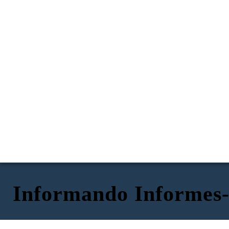
Informando Informes