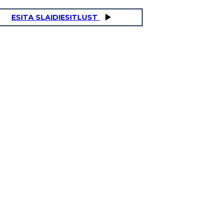
ESITA SLAIDIESITLUST