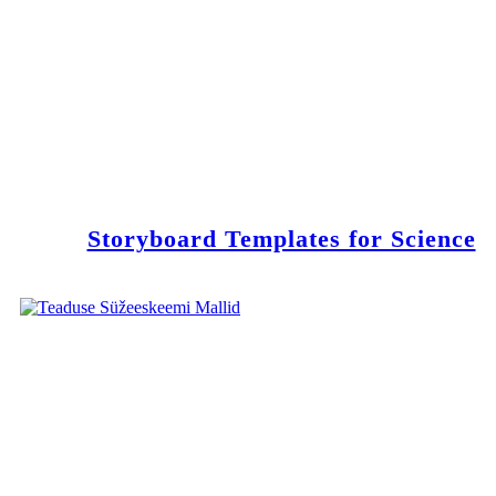
Storyboard Templates for Science