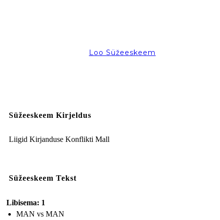
Loo Süžeeskeem
Süžeeskeem Kirjeldus
Liigid Kirjanduse Konflikti Mall
Süžeeskeem Tekst
Libisema: 1
MAN vs MAN