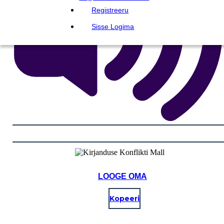
Registreeru
Sisse Logima
LOOGE OMA
Kopeeri