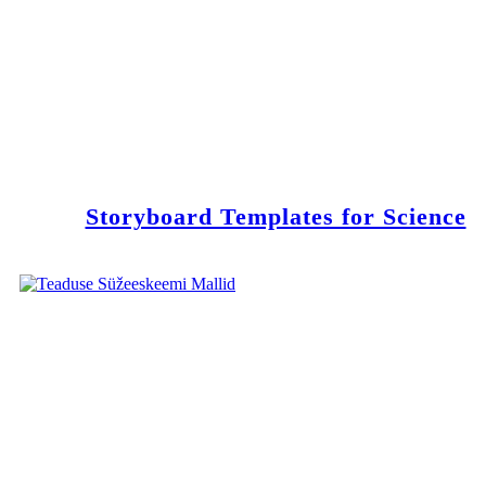
Storyboard Templates for Science