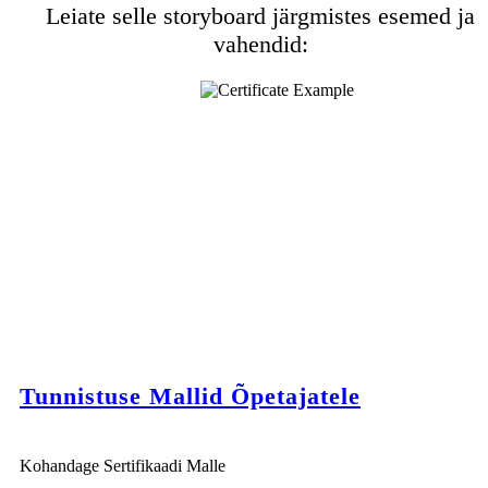
Leiate selle storyboard järgmistes esemed ja
vahendid:
Tunnistuse Mallid Õpetajatele
Kohandage Sertifikaadi Malle