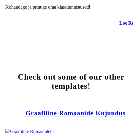
Kohandage ja printige oma klassitunnistused!
Loe R
Check out some of our other
templates!
Graafiline Romaanide Kujundus