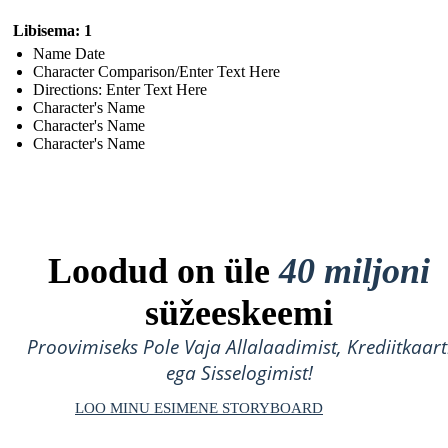
Libisema: 1
Name Date
Character Comparison/Enter Text Here
Directions: Enter Text Here
Character's Name
Character's Name
Character's Name
Loodud on üle
40 miljoni
süžeeskeemi
Proovimiseks Pole Vaja Allalaadimist, Krediitkaart
ega Sisselogimist!
LOO MINU ESIMENE STORYBOARD