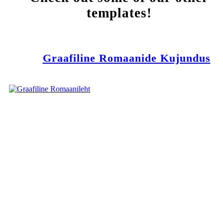
templates!
Graafiline Romaanide Kujundus