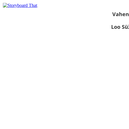
Vahen
Loo S