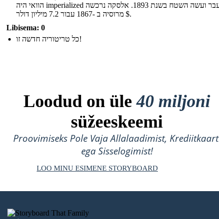
הוואי היה imperialized בעבר ועשה השטח בשנת 1893. אלסקה נרכשה
מרוסיה ב -1867 עבור 7.2 מיליון דולר $.
Libisema: 0
כל טריטוריה חדשה זו!
Loodud on üle
40 miljoni
süžeeskeemi
Proovimiseks Pole Vaja Allalaadimist, Krediitkaart
ega Sisselogimist!
LOO MINU ESIMENE STORYBOARD