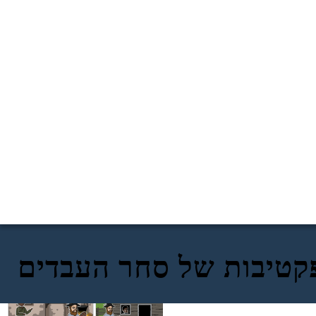
טיבות של סחר העבדים