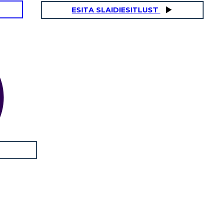
ESITA SLAIDIESITLUST