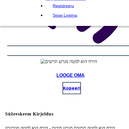
Registreeru
Sisse Logima
LOOGE OMA
Kopeeri
Süžeeskeem Kirjeldus
הירח הוא למטה תרשים מגרש סיכום - הירח הוא למטה סטיינבק