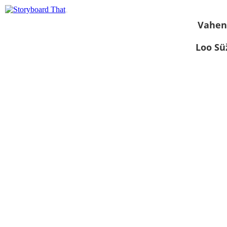
Vahen
Loo S