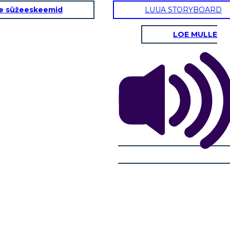
e süžeeskeemid
LUUA STORYBOARD
LOE MULLE