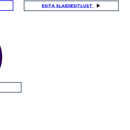
ESITA SLAIDIESITLUST