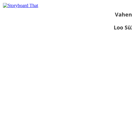
Vahen
Loo S