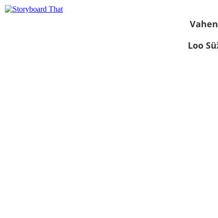
Vahen
Loo S