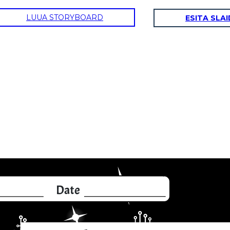
LUUA STORYBOARD
ESITA SLA