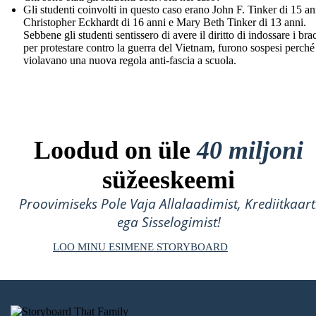
Gli studenti coinvolti in questo caso erano John F. Tinker di 15 an
Christopher Eckhardt di 16 anni e Mary Beth Tinker di 13 anni.
Sebbene gli studenti sentissero di avere il diritto di indossare i brac
per protestare contro la guerra del Vietnam, furono sospesi perché
violavano una nuova regola anti-fascia a scuola.
Loodud on üle
40 miljoni
süžeeskeemi
Proovimiseks Pole Vaja Allalaadimist, Krediitkaart
ega Sisselogimist!
LOO MINU ESIMENE STORYBOARD