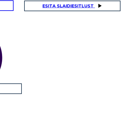
ESITA SLAIDIESITLUST