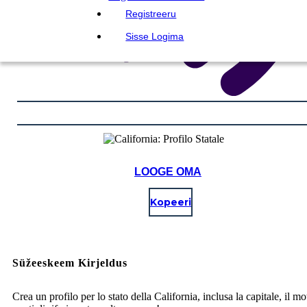
Registreeru
Sisse Logima
LOOGE OMA
Kopeeri
Süžeeskeem Kirjeldus
Crea un profilo per lo stato della California, inclusa la capitale, il mot