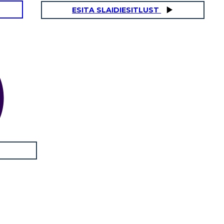
ESITA SLAIDIESITLUST