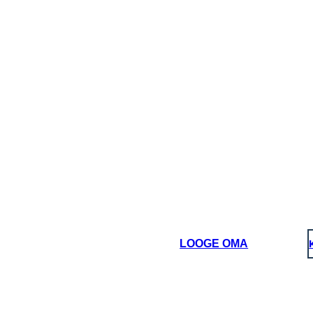
LOOGE OMA