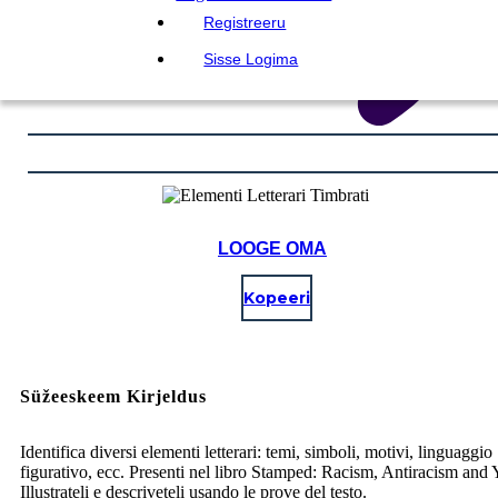
Registreeru
Sisse Logima
LOOGE OMA
Kopeeri
Süžeeskeem Kirjeldus
Identifica diversi elementi letterari: temi, simboli, motivi, linguaggio
figurativo, ecc. Presenti nel libro Stamped: Racism, Antiracism and 
Illustrateli e descriveteli usando le prove del testo.