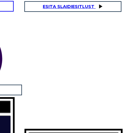
ESITA SLAIDIESITLUST