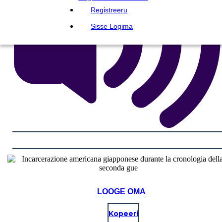
Registreeru
Sisse Logima
LOOGE OMA
Kopeeri