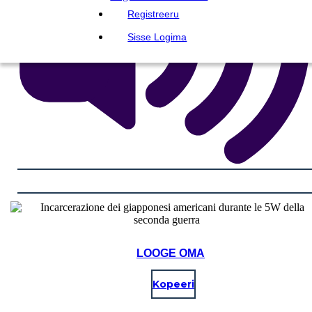
Registreeru
Sisse Logima
LOOGE OMA
Kopeeri