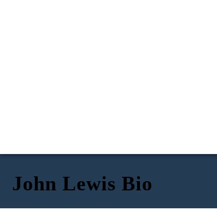
John Lewis Bio