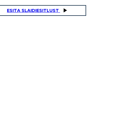
ESITA SLAIDIESITLUST