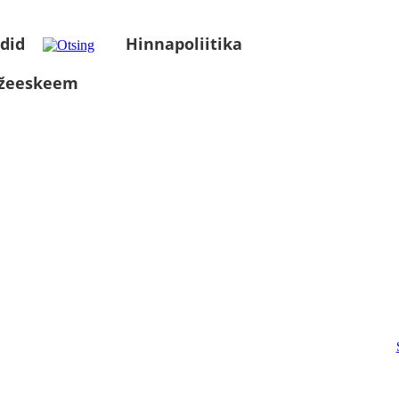
did
Hinnapoliitika
üžeeskeem