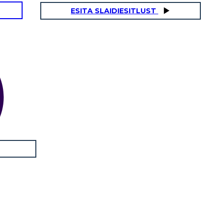
ESITA SLAIDIESITLUST