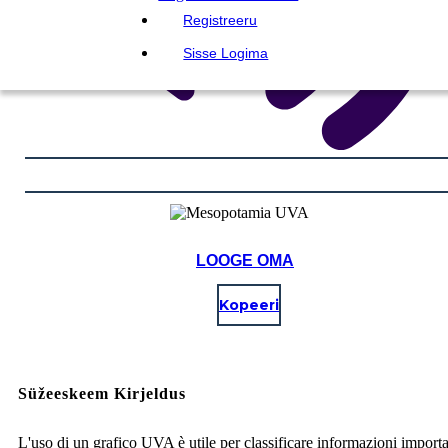
Registreeru
Sisse Logima
LOOGE OMA
Kopeeri
Süžeeskeem Kirjeldus
L'uso di un grafico UVA è utile per classificare informazioni importa