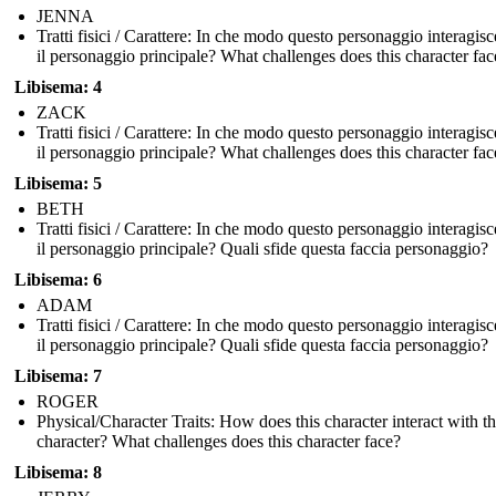
JENNA
Tratti fisici / Carattere: In che modo questo personaggio interagis
il personaggio principale? What challenges does this character fac
Libisema: 4
ZACK
Tratti fisici / Carattere: In che modo questo personaggio interagis
il personaggio principale? What challenges does this character fac
Libisema: 5
BETH
Tratti fisici / Carattere: In che modo questo personaggio interagis
il personaggio principale? Quali sfide questa faccia personaggio?
Libisema: 6
ADAM
Tratti fisici / Carattere: In che modo questo personaggio interagis
il personaggio principale? Quali sfide questa faccia personaggio?
Libisema: 7
ROGER
Physical/Character Traits: How does this character interact with t
character? What challenges does this character face?
Libisema: 8