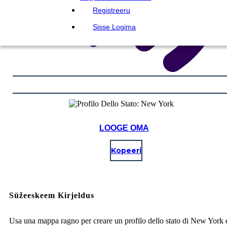
Registreeru
Sisse Logima
LOOGE OMA
Kopeeri
Süžeeskeem Kirjeldus
Usa una mappa ragno per creare un profilo dello stato di New York 