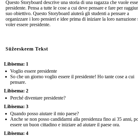
Questo Storyboard descrive una storia di una ragazza che vuole esse
presidente. Pensa a tutte le cose a cui deve pensare e fare per raggiun
suo obiettivo. Questo Storyboard aiuterà gli studenti a pensare a
organizzare i loro pensieri e idee prima di iniziare la loro narrazione 
voler essere presidente.
Süžeeskeem Tekst
Libisema: 1
Voglio essere presidente
So che un giorno voglio essere il presidente! Ho tante cose a cui
pensare.
Libisema: 2
Perché diventare presidente?
Libisema: 3
Quando posso aiutare il mio paese?
Anche se non posso candidarmi alla presidenza fino ai 35 anni, p
essere un buon cittadino e iniziare ad aiutare il paese ora.
Libisema: 4