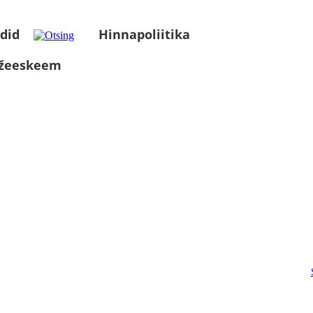
did
Hinnapoliitika
üžeeskeem