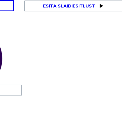
ESITA SLAIDIESITLUST