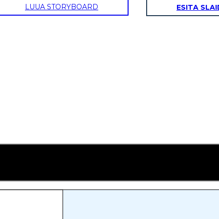
LUUA STORYBOARD
ESITA SLA