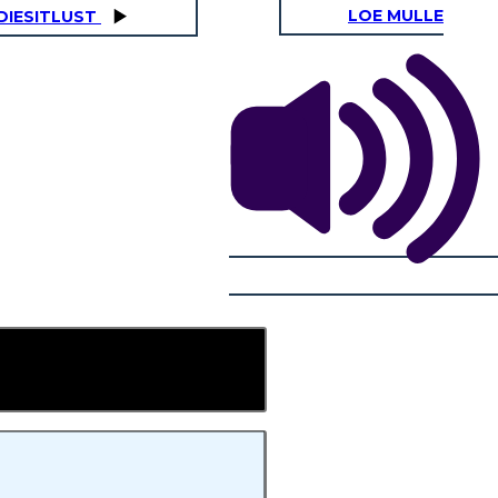
LOE MULLE
IDIESITLUST