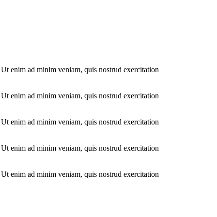
. Ut enim ad minim veniam, quis nostrud exercitation
. Ut enim ad minim veniam, quis nostrud exercitation
. Ut enim ad minim veniam, quis nostrud exercitation
. Ut enim ad minim veniam, quis nostrud exercitation
. Ut enim ad minim veniam, quis nostrud exercitation