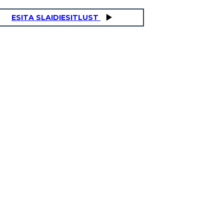
ESITA SLAIDIESITLUST