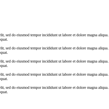
elit, sed do eiusmod tempor incididunt ut labore et dolore magna aliqua
quat.
elit, sed do eiusmod tempor incididunt ut labore et dolore magna aliqua
quat.
elit, sed do eiusmod tempor incididunt ut labore et dolore magna aliqua
quat.
elit, sed do eiusmod tempor incididunt ut labore et dolore magna aliqua
quat.
elit, sed do eiusmod tempor incididunt ut labore et dolore magna aliqua
quat.