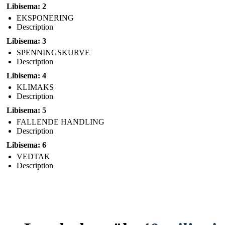
Libisema: 2
EKSPONERING
Description
Libisema: 3
SPENNINGSKURVE
Description
Libisema: 4
KLIMAKS
Description
Libisema: 5
FALLENDE HANDLING
Description
Libisema: 6
VEDTAK
Description