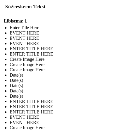
Süžeeskeem Tekst
Libisema: 1
Enter Title Here
EVENT HERE
EVENT HERE
EVENT HERE
ENTER TITLE HERE
ENTER TITLE HERE
Create Image Here
Create Image Here
Create Image Here
Date(s)
Date(s)
Date(s)
Date(s)
Date(s)
ENTER TITLE HERE
ENTER TITLE HERE
ENTER TITLE HERE
EVENT HERE
EVENT HERE
Create Image Here