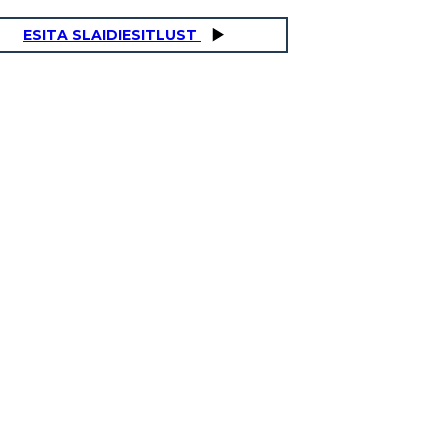
ESITA SLAIDIESITLUST