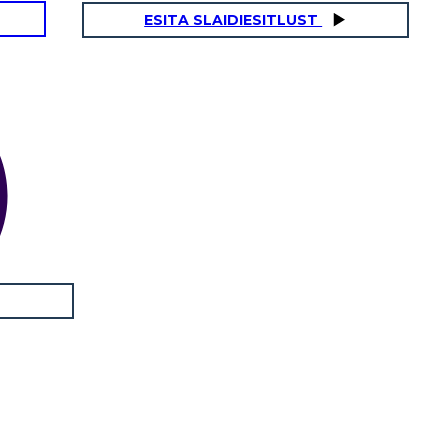
ESITA SLAIDIESITLUST