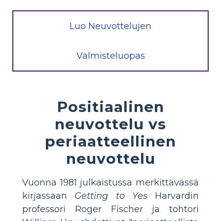
Luo Neuvottelujen
Valmisteluopas
Positiaalinen
neuvottelu vs
periaatteellinen
neuvottelu
Vuonna 1981 julkaistussa merkittävässä
kirjassaan
Getting to Yes
Harvardin
professori Roger Fischer ja tohtori