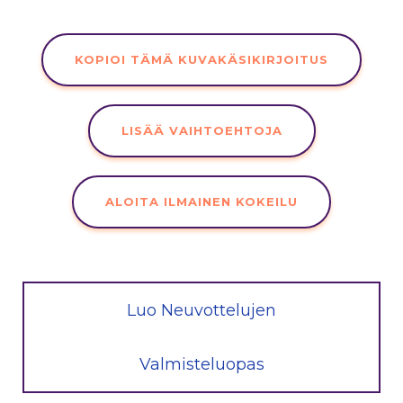
KOPIOI TÄMÄ KUVAKÄSIKIRJOITUS
LISÄÄ VAIHTOEHTOJA
ALOITA ILMAINEN KOKEILU
Luo Neuvottelujen
Valmisteluopas