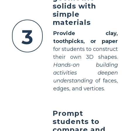
solids with
simple
materials
3
Provide clay,
toothpicks, or paper
for students to construct
their own 3D shapes.
Hands-on building
activities deepen
understanding
of faces,
edges, and vertices.
Prompt
students to
compare and