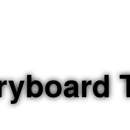
ryboard 