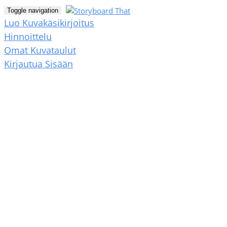
Toggle navigation
Luo Kuvakäsikirjoitus
Hinnoittelu
Omat Kuvataulut
Kirjautua Sisään