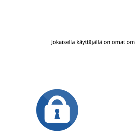
Jokaisella käyttäjällä on omat o