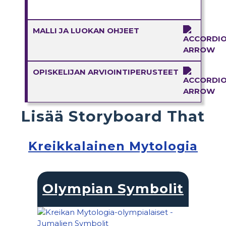
MALLI JA LUOKAN OHJEET
OPISKELIJAN ARVIOINTIPERUSTEET
Lisää Storyboard That
Kreikkalainen Mytologia
Olympian Symbolit