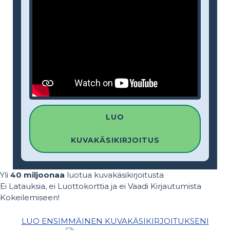
LUO
KUVAKÄSIKIRJOITUS
Yli
40 miljoonaa
luotua kuvakäsikirjoitusta
Ei Latauksia, ei Luottokorttia ja ei Vaadi Kirjautumista
Kokeilemiseen!
LUO ENSIMMÄINEN KUVAKÄSIKIRJOITUKSENI