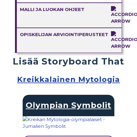
MALLI JA LUOKAN OHJEET
OPISKELIJAN ARVIOINTIPERUSTEET
Lisää Storyboard That
Kreikkalainen Mytologia
Olympian Symbolit