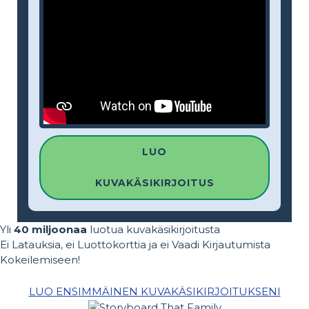
LUO
KUVAKÄSIKIRJOITUS
Yli
40 miljoonaa
luotua kuvakäsikirjoitusta
Ei Latauksia, ei Luottokorttia ja ei Vaadi Kirjautumista
Kokeilemiseen!
LUO ENSIMMÄINEN KUVAKÄSIKIRJOITUKSENI