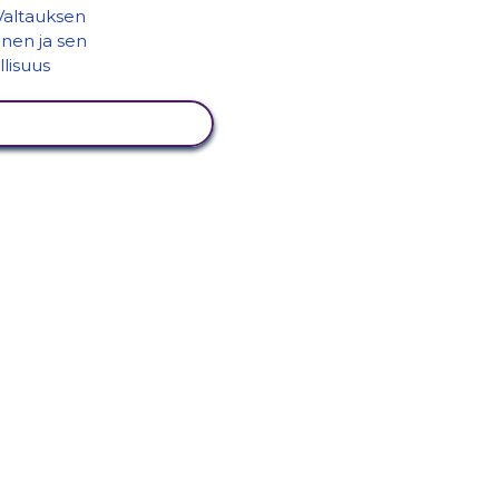
ÄYTÄ TOIMINTA