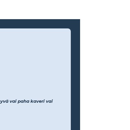
yvä vai paha kaveri vai