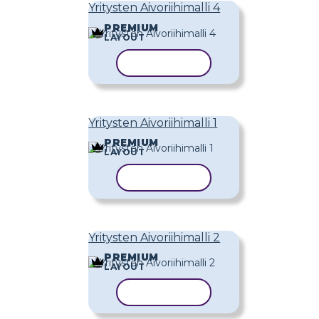
Yritysten Aivoriihimalli 4
PREMIUM
LAYOUT
KOPIOI MALLI
Yritysten Aivoriihimalli 1
PREMIUM
LAYOUT
KOPIOI MALLI
Yritysten Aivoriihimalli 2
PREMIUM
LAYOUT
KOPIOI MALLI