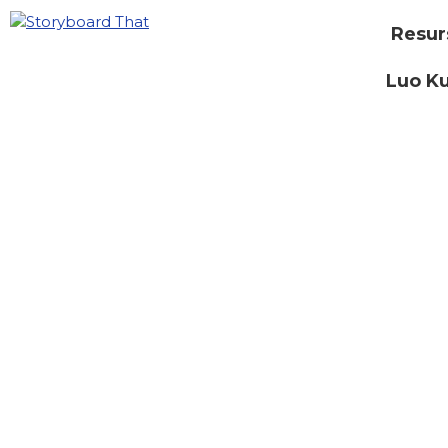
Resur
Luo Ku